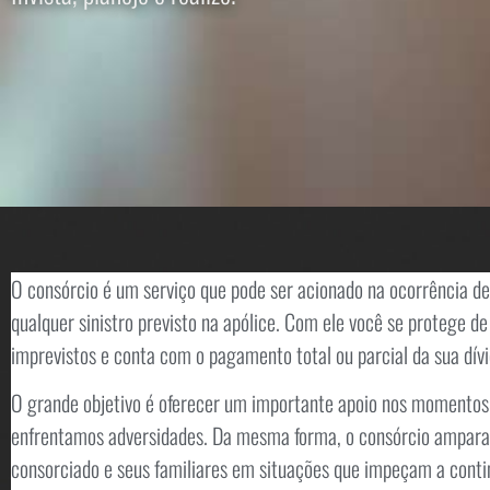
O consórcio é um serviço que pode ser acionado na ocorrência de
qualquer sinistro previsto na apólice. Com ele você se protege de
imprevistos e conta com o pagamento total ou parcial da sua dívi
O grande objetivo é oferecer um importante apoio nos momento
enfrentamos adversidades. Da mesma forma, o consórcio ampara
consorciado e seus familiares em situações que impeçam a conti