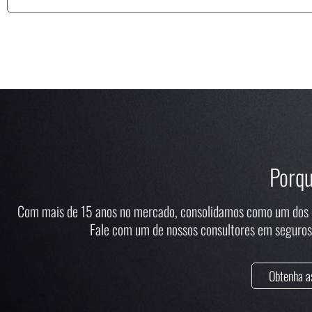
Porqu
Com mais de 15 anos no mercado, consolidamos como um dos ma
Fale com um de nossos consultores em seguros 
Obtenha a