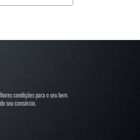
hores condições para o seu bem.
do seu consórcio.