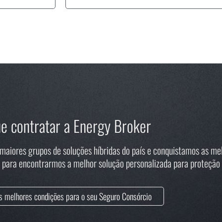
e contratar a Energy Broker
iores grupos de soluções híbridas do país e conquistamos as mel
para encontrarmos a melhor solução personalizada para proteção 
s melhores condições para o seu Seguro Consórcio