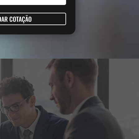
DAR COTAÇÃO