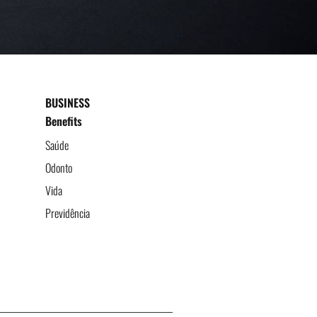
BUSINESS
Benefits
Saúde
Odonto
Vida
Previdência