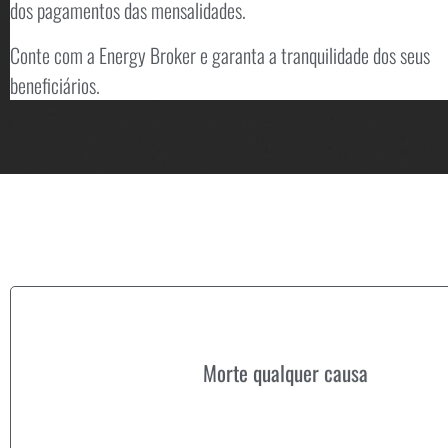
dos pagamentos das mensalidades.
Conte com a Energy Broker e garanta a tranquilidade dos seus
beneficiários.
Morte qualquer causa
Morte qualquer causa