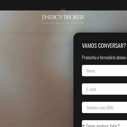
VAMOS CONVERSAR?
Preencha o formulário abaixo