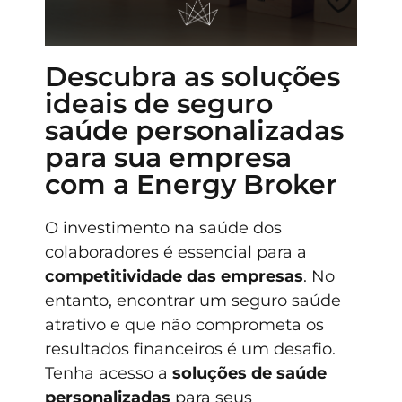
Descubra as soluções
ideais de seguro
saúde personalizadas
para sua empresa
com a Energy Broker
O investimento na saúde dos
colaboradores é essencial para a
competitividade das empresas
. No
entanto, encontrar um seguro saúde
atrativo e que não comprometa os
resultados financeiros é um desafio.
Tenha acesso a
soluções de saúde
personalizadas
para seus