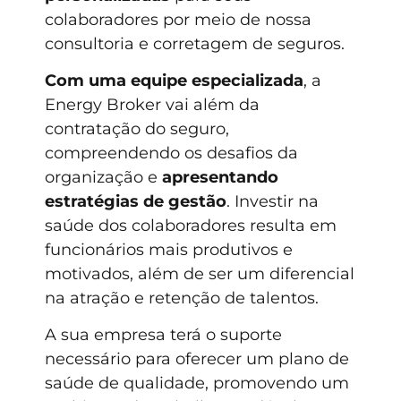
colaboradores por meio de nossa
consultoria e corretagem de seguros.
Com uma equipe especializada
, a
Energy Broker vai além da
contratação do seguro,
compreendendo os desafios da
organização e
apresentando
estratégias de gestão
. Investir na
saúde dos colaboradores resulta em
funcionários mais produtivos e
motivados, além de ser um diferencial
na atração e retenção de talentos.
A sua empresa terá o suporte
necessário para oferecer um plano de
saúde de qualidade, promovendo um