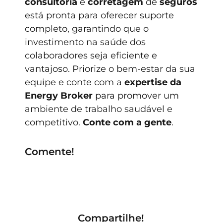
consultoria
e
corretagem
de
seguros
está pronta para oferecer suporte
completo, garantindo que o
investimento na saúde dos
colaboradores seja eficiente e
vantajoso. Priorize o bem-estar da sua
equipe e conte com a
expertise da
Energy Broker
para promover um
ambiente de trabalho saudável e
competitivo.
Conte com a gente
.
Comente!
Compartilhe!