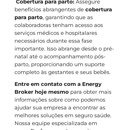
Cobertura para parto:
Assegure
benefícios abrangentes de
cobertura
para parto
, garantindo que as
colaboradoras tenham acesso aos
serviços médicos e hospitalares
necessários durante essa fase
importante. Isso abrange desde o pré-
natal até o acompanhamento pós-
parto, proporcionando um suporte
completo às gestantes e seus bebês.
Entre em contato com a Energy
Broker hoje mesmo
para obter mais
informações sobre como podemos
ajudar sua empresa a encontrar as
melhores soluções em seguro saúde.
Nossa equipe especializada em