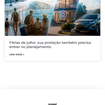
Férias de julho: sua proteção também precisa
entrar no planejamento
LEIA MAIS »
HOME