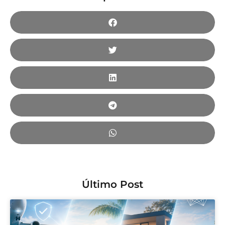
Último Post