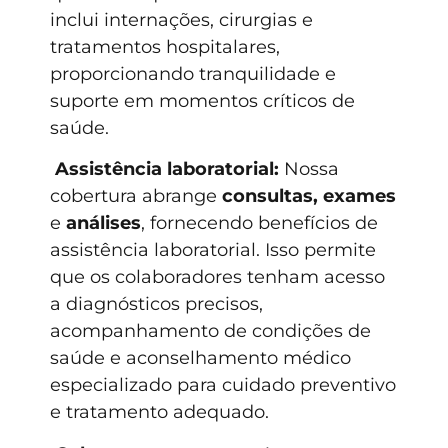
inclui internações, cirurgias e
tratamentos hospitalares,
proporcionando tranquilidade e
suporte em momentos críticos de
saúde.
Assistência laboratorial:
Nossa
cobertura abrange
consultas,
exames
e
análises
, fornecendo benefícios de
assistência laboratorial. Isso permite
que os colaboradores tenham acesso
a diagnósticos precisos,
acompanhamento de condições de
saúde e aconselhamento médico
especializado para cuidado preventivo
e tratamento adequado.