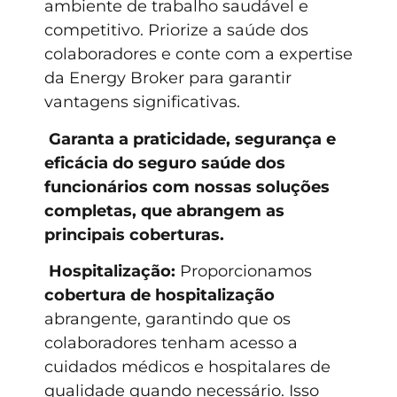
ambiente de trabalho saudável e
competitivo. Priorize a saúde dos
colaboradores e conte com a expertise
da Energy Broker para garantir
vantagens significativas.
Garanta a praticidade, segurança e
eficácia do seguro saúde dos
funcionários com nossas soluções
completas, que abrangem as
principais coberturas.
Hospitalização:
Proporcionamos
cobertura de hospitalização
abrangente, garantindo que os
colaboradores tenham acesso a
cuidados médicos e hospitalares de
qualidade quando necessário. Isso