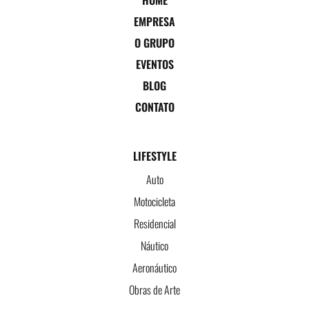
EMPRESA
O GRUPO
EVENTOS
BLOG
CONTATO
LIFESTYLE
Auto
Motocicleta
Residencial
Náutico
Aeronáutico
Obras de Arte