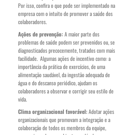
Por isso, confira o que pode ser implementado na
empresa com o intuito de promover a saúde dos
colaboradores.
Ações de prevenção:
A maior parte dos
problemas de saúde podem ser prevenidos ou, se
diagnosticados precocemente, tratados com mais
facilidade. Algumas ações de incentivo como: a
importância da prática de exercícios, de uma
alimentação saudável, da ingestão adequada de
água e do descanso periódico, ajudam os
colaboradores a observar e corrigir seu estilo de
vida.
Clima organizacional favorável:
Adotar ações
organizacionais que promovam a integração e a
colaboração de todos os membros da equipe,