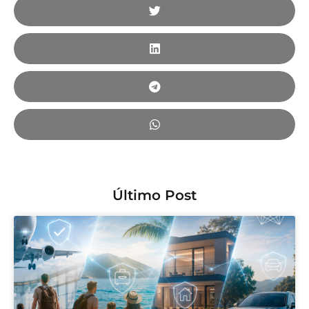
Último Post