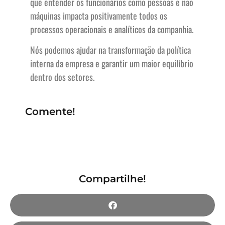
que entender os funcionários como pessoas e não
máquinas impacta positivamente todos os
processos operacionais e analíticos da companhia.
Nós podemos ajudar na transformação da política
interna da empresa e garantir um maior equilíbrio
dentro dos setores.
Comente!
Compartilhe!