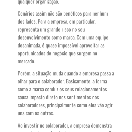
qualquer organização.
Cenários assim não são benéficos para nenhum
dos lados. Para a empresa, em particular,
representa um grande risco no seu
desenvolvimento como marca. Com uma equipe
desanimada, é quase impossível aproveitar as
oportunidades de negócio que surgem no
mercado.
Porém, a situação muda quando a empresa passa a
olhar para o colaborador. Basicamente, a forma
como a marca conduz os seus relacionamentos
causa impacto direto nos sentimentos dos
colaboradores, principalmente como eles vão agir
uns com os outros.
Ao investir no colaborador, a empresa demonstra