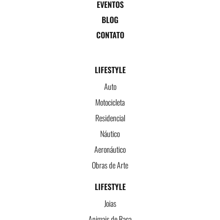
EVENTOS
BLOG
CONTATO
LIFESTYLE
Auto
Motocicleta
Residencial
Náutico
Aeronáutico
Obras de Arte
LIFESTYLE
Joias
Animais de Raça