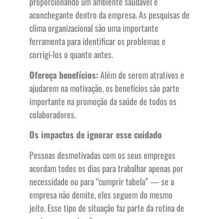
proporcionando um ambiente saudável e
aconchegante dentro da empresa. As pesquisas de
clima organizacional são uma importante
ferramenta para identificar os problemas e
corrigi-los o quanto antes.
Ofereça benefícios:
Além de serem atrativos e
ajudarem na motivação, os benefícios são parte
importante na promoção da saúde de todos os
colaboradores.
Os impactos de ignorar esse cuidado
Pessoas desmotivadas com os seus empregos
acordam todos os dias para trabalhar apenas por
necessidade ou para “cumprir tabela” — se a
empresa não demite, eles seguem do mesmo
jeito. Esse tipo de situação faz parte da rotina de