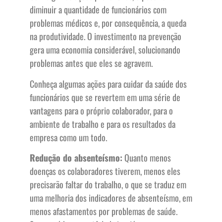
diminuir a quantidade de funcionários com
problemas médicos e, por consequência, a queda
na produtividade. O investimento na prevenção
gera uma economia considerável, solucionando
problemas antes que eles se agravem.
Conheça algumas ações para cuidar da saúde dos
funcionários que se revertem em uma série de
vantagens para o próprio colaborador, para o
ambiente de trabalho e para os resultados da
empresa como um todo.
Redução do absenteísmo:
Quanto menos
doenças os colaboradores tiverem, menos eles
precisarão faltar do trabalho, o que se traduz em
uma melhoria dos indicadores de absenteísmo, em
menos afastamentos por problemas de saúde.