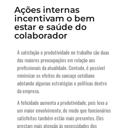
Ações internas
incentivam o bem
estar e saúde do
colaborador
A satisfação e produtividade no trabalho são duas
das maiores preocupações em relação aos
profissionais da atualidade. Contudo, é possível
minimizar os efeitos do cansaço cotidiano
adotando algumas estratégias e políticas dentro
da empresa.
A felicidade aumenta a produtividade, pois leva a
um maior envolvimento, de modo que funcionários
satisfeitos também estão mais presentes. Eles
prestam mais atenção às necessidades dos