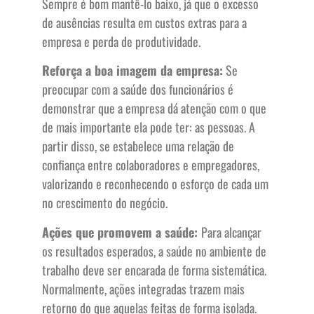
Sempre é bom mantê-lo baixo, já que o excesso
de ausências resulta em custos extras para a
empresa e perda de produtividade.
Reforça a boa imagem da empresa:
Se
preocupar com a saúde dos funcionários é
demonstrar que a empresa dá atenção com o que
de mais importante ela pode ter: as pessoas. A
partir disso, se estabelece uma relação de
confiança entre colaboradores e empregadores,
valorizando e reconhecendo o esforço de cada um
no crescimento do negócio.
Ações que promovem a saúde:
Para alcançar
os resultados esperados, a saúde no ambiente de
trabalho deve ser encarada de forma sistemática.
Normalmente, ações integradas trazem mais
retorno do que aquelas feitas de forma isolada.