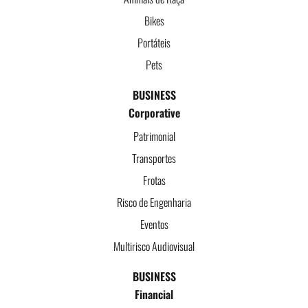
Bikes
Portáteis
Pets
BUSINESS
Corporative
Patrimonial
Transportes
Frotas
Risco de Engenharia
Eventos
Multirisco Audiovisual
BUSINESS
Financial