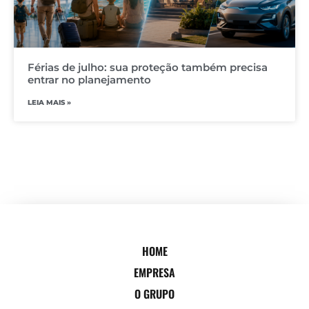
Férias de julho: sua proteção também precisa
entrar no planejamento
LEIA MAIS »
HOME
EMPRESA
O GRUPO