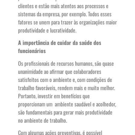
clientes e estão mais atentos aos processos e
sistemas da empresa, por exemplo. Todos esses
fatores se unem para trazer às organizações maior
produtividade e lucratividade.
A importância de cuidar da saúde dos
funcionários
Os profissionais de recursos humanos, são quase
unanimidade ao afirmar que colaboradores
satisfeitos com o ambiente e, com condições de
trabalho favoráveis, rendem mais e muito melhor.
Portanto, investir em benefícios que
proporcionam um ambiente saudável e acolhedor,
são fundamentais para gerar mais produtividade
no ambiente de trabalho.
Com algumas ações preventivas, é possível